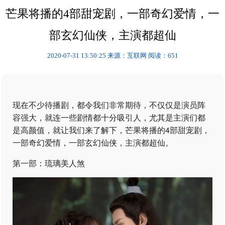
芒果将播的4部甜宠剧，一部奇幻爱情，一
部玄幻仙侠，主演都超仙
2020-07-31 13:50:25
来源：互联网
阅读：651
现在不少待播剧，都令我们非常期待，不仅仅是演员阵
容强大，就连一些剧情都十分吸引人，尤其是主演们都
是高颜值，就让我们来了解下，芒果将播的4部甜宠剧，
一部奇幻爱情，一部玄幻仙侠，主演都超仙。
第一部：琉璃美人煞