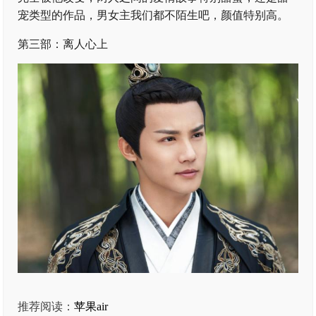
宠类型的作品，男女主我们都不陌生吧，颜值特别高。
第三部：离人心上
推荐阅读：
苹果air