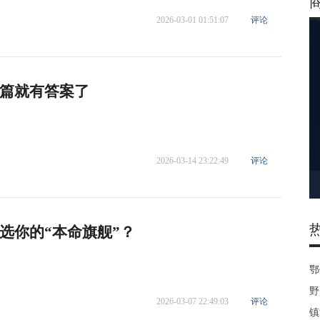
2026-03-01 01:51:07
评论
篇就有答案了
2026-03-14 23:22:49
评论
选你的“本命旗舰”？
鄂
野
2026-03-07 22:49:03
评论
镇