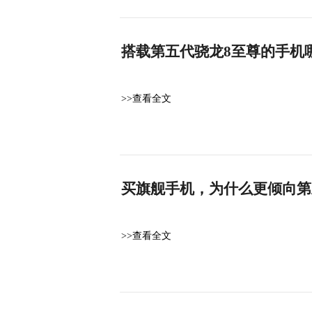
搭载第五代骁龙8至尊的手机
>>查看全文
买旗舰手机，为什么更倾向第
>>查看全文