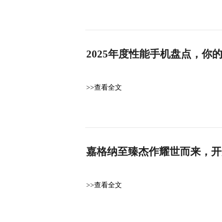
2025年度性能手机盘点，你
>>查看全文
嘉格纳至臻杰作耀世而来，开
>>查看全文