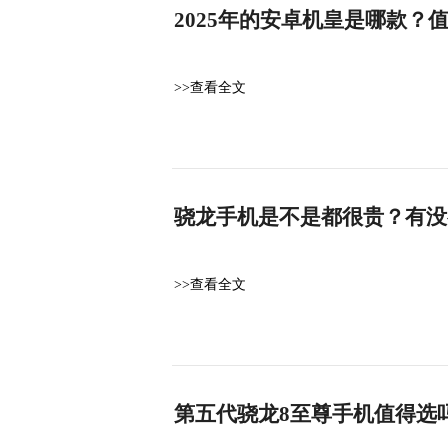
2025年的安卓机皇是哪款？
>>查看全文
骁龙手机是不是都很贵？有没
>>查看全文
第五代骁龙8至尊手机值得选