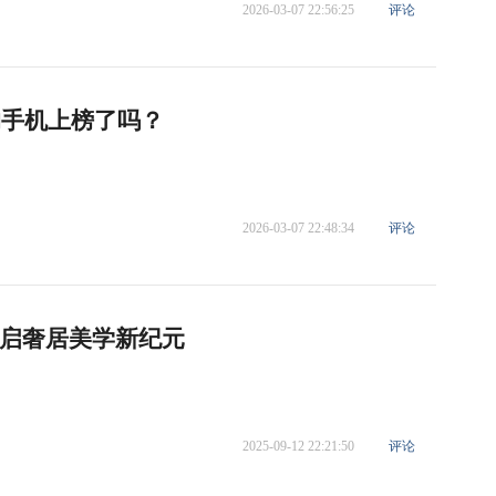
2026-03-07 22:56:25
评论
的手机上榜了吗？
2026-03-07 22:48:34
评论
启奢居美学新纪元
2025-09-12 22:21:50
评论