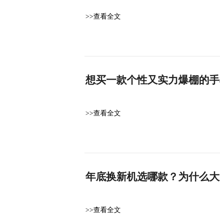
>>查看全文
想买一款个性又实力爆棚的手
>>查看全文
年底换新机选哪款？为什么大
>>查看全文