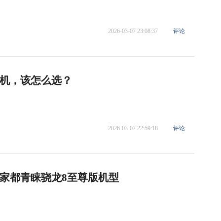
2026-03-07 23:08:37
评论
机，该怎么选？
2026-03-07 22:59:18
评论
家都青睐骁龙8至尊版机型