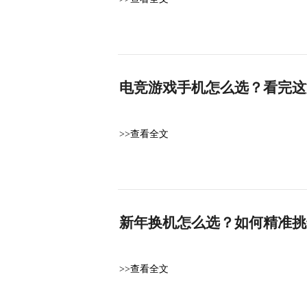
电竞游戏手机怎么选？看完这
>>查看全文
新年换机怎么选？如何精准挑
>>查看全文