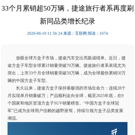
33个月累销超50万辆，捷途旅行者系再度刷
新同品类增长纪录
2026-06-10 11:56:24
来源：互联网
阅读：1674
放眼全球方盒子市场，捷途汽车交出亮眼成绩单。近日，捷
途方盒子车型全球累计销量突破70万辆。捷途旅行者系表现尤为
突出，上市33个月全球销量突破50万辆，成为全球最快累销50万
辆的中国方盒子车型。
长久以来，捷途方盒子保持着极强的市场生命力：连续28个
月实现单月销量破万；产品顺利走向全球，截至2025年底，在9
个国家和地区登顶方盒子SUV销量榜首。“中国方盒子全球冠
军”已成为全球用户信赖的越野座驾，持续引领方盒子品类发展
潮流。