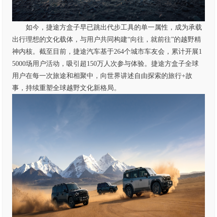
如今，捷途方盒子早已跳出代步工具的单一属性，成为承载
出行理想的文化载体，与用户共同构建“向往，就前往”的越野精
神内核。截至目前，捷途汽车基于264个城市车友会，累计开展1
5000场用户活动，吸引超150万人次参与体验。捷途方盒子全球
用户在每一次旅途和相聚中，向世界讲述自由探索的旅行
+
故
事，持续重塑全球越野文化新格局。