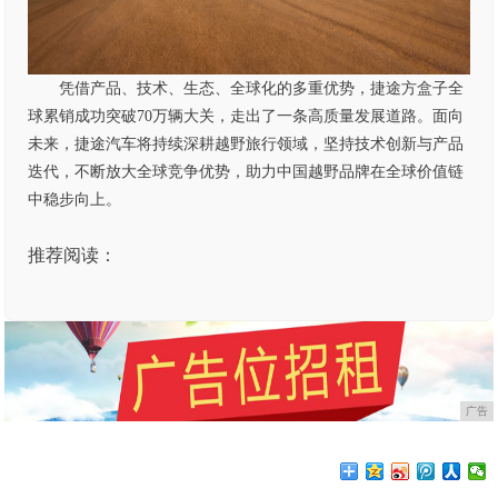
凭借产品、技术、生态、全球化的多重优势，捷途方盒子全
球累销成功突破70万辆大关，走出了一条高质量发展道路。面向
未来，捷途汽车将持续深耕越野旅行领域，坚持技术创新与产品
迭代，不断放大全球竞争优势，助力中国越野品牌在全球价值链
中稳步向上。
推荐阅读：
广告