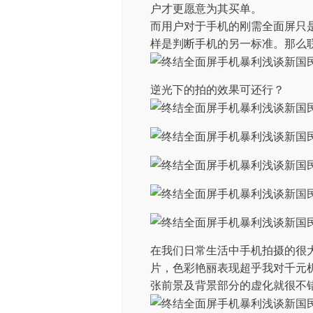
户才更愿意为其买单。
而用户对于手机的刚需全面屏只
样是判断手机的另一标准。那么联
逆光下的拍的效果可还行？
在我们日常生活中手机拍摄的很
片，色彩艳丽表现超乎我对千元
张前景及背景部分的虚化就很不