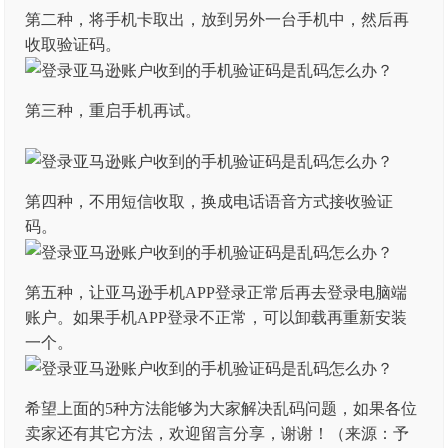
第二种，将手机卡取出，放到另外一台手机中，然后再
收取验证码。
第三种，重启手机再试。
第四种，不用短信收取，换成电话语音方式接收验证
码。
第五种，让亚马逊手机APP登录正常后再去登录电脑端
账户。如果手机APP登录不正常，可以卸载再重新安装
一个。
希望上面的5种方法能够为大家解决乱码问题，如果各位
卖家还有其它方法，欢迎留言分享，谢谢！（来源：予