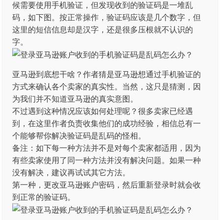
候需要使用手机验证，但发现收到的验证码是一堆乱
码，如下图。按正常操作，验证码应该是几个数字，但
这里的短信信息却是汉字，还是很多压根就不认识的
字。
亚马逊到底想干啥？作者猜是亚马逊想通过手机验证的
方式来确认各个卖家的真实性。当然，这只是猜测，因
为我们并不知道亚马逊的真实意图。
不过遇到这种情况应该如何处理呢？很多卖家已经遇
到，在这里作者负责收集他们的成功经验，相信总有一
个能够帮你解决验证码是乱码的怪相。
备注：如下每一种方法并不是对每个卖家都适用，因为
有些卖家使用了同一种方法并没有解决问题。如果一种
没有解决，建议再试试其它方法。
第一种，更改亚马逊账户密码，然后重新登录时就会收
到正常的验证码。