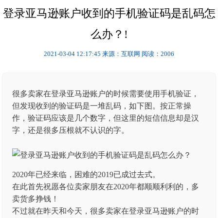
登录亚马逊账户收到的手机验证码是乱码怎
么办？!
2021-03-04 12:17:45
来源：互联网
阅读：2006
很多卖家在登录亚马逊账户的时候需要使用手机验证，
但发现收到的验证码是一堆乱码，如下图。按正常操
作，验证码应该是几个数字，但这里的短信信息却是汉
字，还是很多压根就不认识的字。
2020年已经来临，困难的2019已成过去式。
在此首先祝愿各位卖家朋友在2020年都顺顺利利的，多
卖货多挣钱！
不过就在昨天和今天，很多卖家在登录亚马逊账户的时