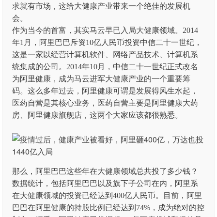
求就有市场，这给大健康产业带来一个绝佳的发展机
会。
作为当今的首富，其实马云早已入局大健康领域。2014
年1月，阿里巴巴斥资10亿人民币投资中信二十一世纪，
这是一家以经营计算机软件、网络产品技术、计算机系
统集成的公司。2014年10月，中信二十一世纪正式改名
为阿里健康，成为马云进军大健康产业的一个重要筹
码。这么多年过去，阿里健康可谓是发展得风生水起，
医药自营是其核心业务，医药自营主要是阿里健康大药
房、阿里健康旗舰店，这两个大家应该都很熟悉。
那么，阿里巴巴这些年在大健康领域总共投了多少钱？
数据统计，包括阿里巴巴以及旗下子公司在内，阿里系
在大健康领域的投资已经达到400亿人民币。目前，阿里
巴巴在阿里健康的持股比例已经达到74%，成为绝对的控