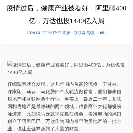
疫情过后，健康产业被看好，阿里砸400
亿，万达也投1440亿入局
2020-04-07 06:37:27
来源：互联网
阅读：1681
仔细观察就会发现，这几年国内首富轮流换，王健林、
许家印、马云、马化腾四个人轮流做首富，他们都来自
房地产和互联网两个行业。事实上，最近二十年，互联
网和房地产是最赚钱的两个领域，很多商业大佬都纷纷
涌进来，比如说马云就率先抓住机会，看准电商的风口
创立了阿里巴巴；万达作为国内最早做房地产的一批企
业，也让王健林赚到了大量的财富。