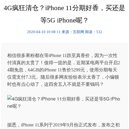
4G疯狂清仓？iPhone 11分期好香，买还是
等5G iPhone呢？
2020-04-10 10:08:11
来源：互联网
阅读：532
相信很多果粉都在等iPhone 11跌至真香价，因为一次性
付清真的太贵了！值得一提的是，近期某电商平台开启2
4期免息，64GB的iPhone 11售价5299元，使用分期每天
仅需支付7.3元。随后很多网友纷纷表示太香了，小编顿
时也有点心动了，这四舍五入不就是不要钱吗？
据悉，iPhone 11系列于2019年9月份正式发布，发布之初