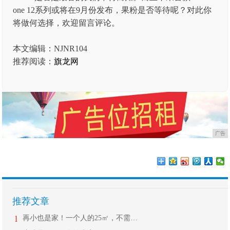
one 12系列或将在9月份发布，果粉是否等待呢？对此你
将做何选择，欢迎留言评论。
本文编辑：NJNR104
推荐阅读：
旗龙网
广告
推荐文章
1
再小也是家！一个人的25㎡，不需要太