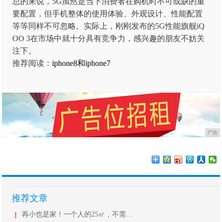
总的来说，5G虽然是当下消费者在购机时不可或缺的重
要配置，但手机整体的使用体验、外观设计、性能配置
等等同样不可忽略。实际上，刚刚发布的5G性能旗舰iQ
OO 3在市场中就十分具有竞争力，感兴趣的朋友不妨关
注下。
推荐阅读：
iphone8和iphone7
广告
推荐文章
1
再小也是家！一个人的25㎡，不需要太