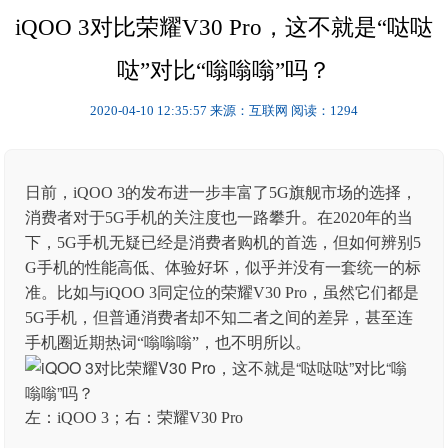
iQOO 3对比荣耀V30 Pro，这不就是“哒哒
哒”对比“嗡嗡嗡”吗？
2020-04-10 12:35:57
来源：互联网
阅读：1294
日前，iQOO 3的发布进一步丰富了5G旗舰市场的选择，
消费者对于5G手机的关注度也一路攀升。在2020年的当
下，5G手机无疑已经是消费者购机的首选，但如何辨别5
G手机的性能高低、体验好坏，似乎并没有一套统一的标
准。比如与iQOO 3同定位的荣耀V30 Pro，虽然它们都是
5G手机，但普通消费者却不知二者之间的差异，甚至连
手机圈近期热词“嗡嗡嗡”，也不明所以。
左：iQOO 3；右：荣耀V30 Pro