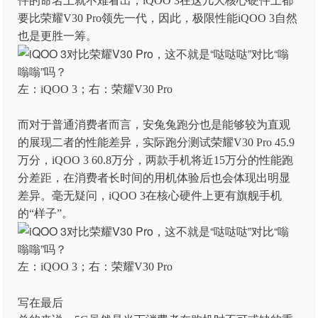
件的命名上就不难看出，iQOO 3在这几大核心硬件上都
要比荣耀V30 Pro领先一代，因此，极限性能iQOO 3自然
也是更胜一筹。
左：iQOO 3；右：荣耀V30 Pro
而对于普通消费者而言，安兔兔跑分也是能够较为直观
的展现二者的性能差异，实际跑分测试荣耀V30 Pro 45.9
万分，iQOO 3 60.8万分，两款手机将近15万分的性能跑
分差距，在消费者长时间的用机体验后也会体现出明显
差异。毫无疑问，iQOO 3在核心硬件上更有旗舰手机
的“样子”。
左：iQOO 3；右：荣耀V30 Pro
写在最后