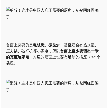
台面上需要的是
电饭煲、微波炉
，甚至还会有热水壶、
压力锅、破壁机等小家电，所以
台面上至少要留出一米
的宽度给家电
，对应的墙面上也要有足够的插座（3-5个
插座）。