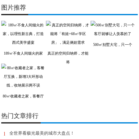
图片推荐
500㎡别墅大宅，只一个
189㎡不食人间烟火的家
真正的空间归纳师，才能
将
80㎡收藏者之家，客餐厅
热门文章排行
1
全世界看极光最美的城市大盘点！