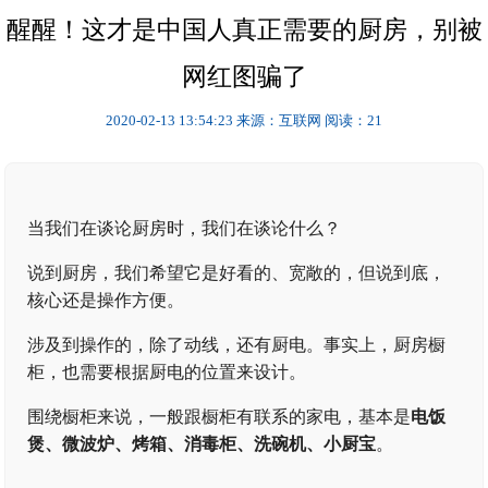
醒醒！这才是中国人真正需要的厨房，别被
网红图骗了
2020-02-13 13:54:23
来源：互联网
阅读：21
当我们在谈论厨房时，我们在谈论什么？
说到厨房，我们希望它是好看的、宽敞的，但说到底，
核心还是操作方便。
涉及到操作的，除了动线，还有厨电。事实上，厨房橱
柜，也需要根据厨电的位置来设计。
围绕橱柜来说，一般跟橱柜有联系的家电，基本是
电饭
煲、微波炉、烤箱、消毒柜、洗碗机、小厨宝
。