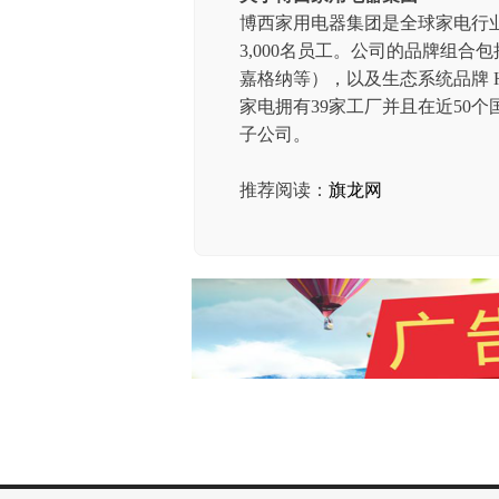
博西家用电器集团是全球家电行业领
3,000名员工。公司的品牌组合
嘉格纳等），以及生态系统品牌 Ho
家电拥有39家工厂并且在近50
子公司。
推荐阅读：
旗龙网