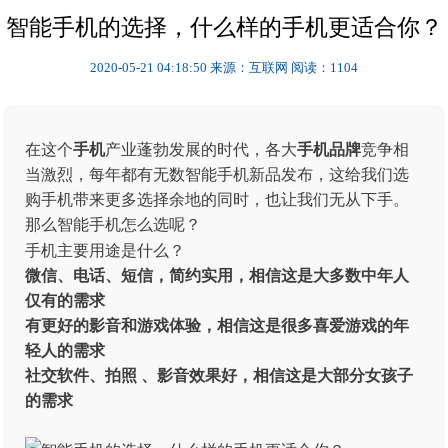
智能手机的选择，什么样的手机更适合你？
2020-05-21 04:18:50
来源：互联网
阅读：1104
在这个
手机
产业蓬勃发展的时代，各大
手机品牌
竞争相
当激烈，每年都有无数智能手机新品发布，这给我们选
购手机带来更多选择余地的同时，也让我们无从下手。
那么智能手机怎么选呢？
手机主要用途是什么？
微信、电话、短信，简约实用，相信这是大多数中年人
仅有的需求
有更好的影音和游戏体验，相信这是很多喜爱游戏的年
轻人的需求
社交软件、拍照 、影音效果好，相信这是大部分女孩子
的需求