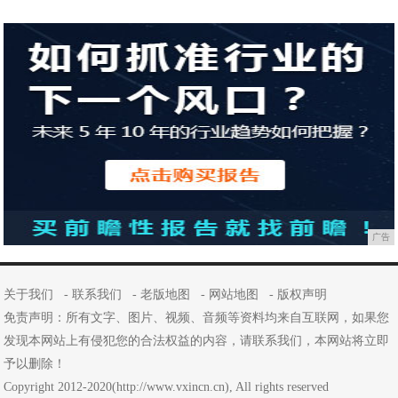
广告
关于我们
-
联系我们
-
老版地图
-
网站地图
-
版权声明
免责声明：所有文字、图片、视频、音频等资料均来自互联网，如果您
发现本网站上有侵犯您的合法权益的内容，请联系我们，本网站将立即
予以删除！
Copyright 2012-2020(http://www.vxincn.cn), All rights reserved